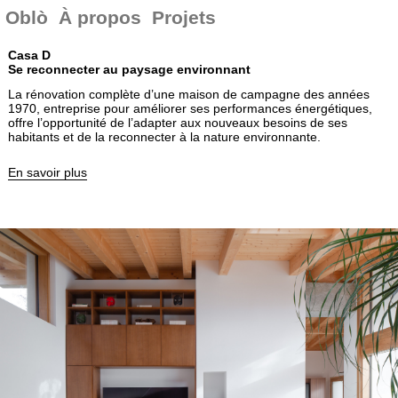
Oblò
À propos
Projets
Casa D
Se reconnecter au paysage environnant
La rénovation complète d’une maison de campagne des années
1970, entreprise pour améliorer ses performances énergétiques,
offre l’opportunité de l’adapter aux nouveaux besoins de ses
habitants et de la reconnecter à la nature environnante.
En savoir plus